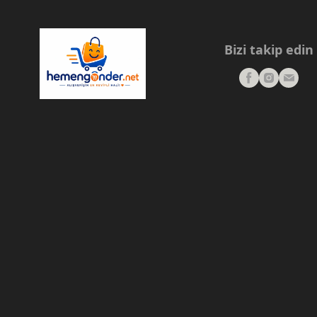
Bizi takip edin