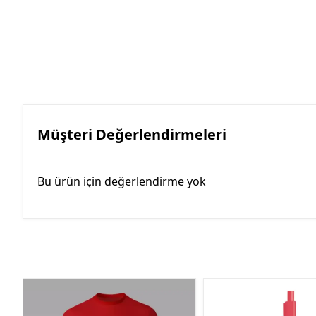
Müşteri Değerlendirmeleri
Bu ürün için değerlendirme yok