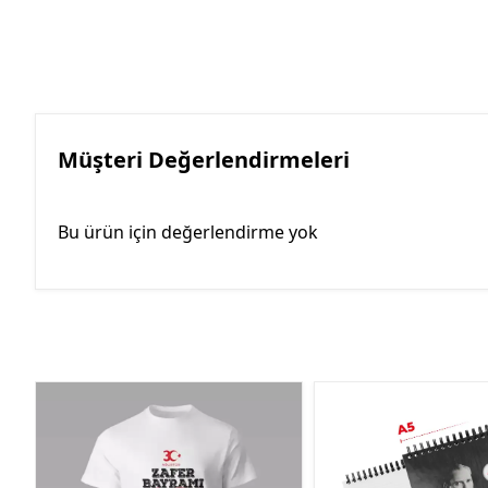
Müşteri Değerlendirmeleri
Bu ürün için değerlendirme yok