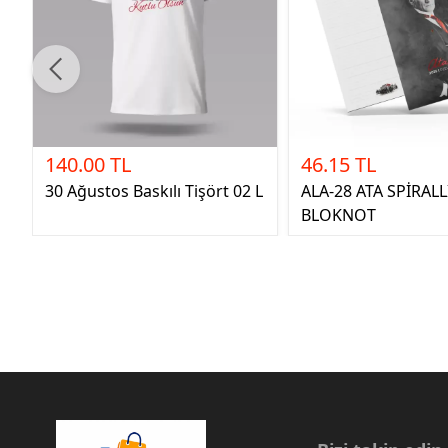
140.00 TL
46.15 TL
30 Ağustos Baskılı Tişört 02 L
ALA-28 ATA SPİRALL
BLOKNOT