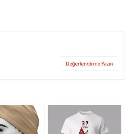
Değerlendirme Yazın