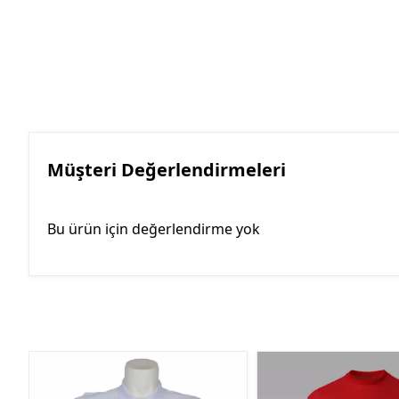
Müşteri Değerlendirmeleri
Bu ürün için değerlendirme yok