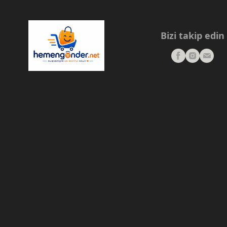
Bizi takip edin