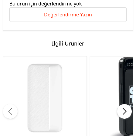
Bu ürün için değerlendirme yok
Değerlendirme Yazın
İlgili Ürünler