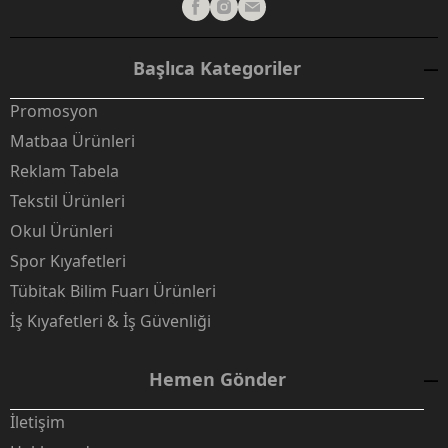
Başlıca Kategoriler
Promosyon
Matbaa Ürünleri
Reklam Tabela
Tekstil Ürünleri
Okul Ürünleri
Spor Kıyafetleri
Tübitak Bilim Fuarı Ürünleri
İş Kıyafetleri & İş Güvenliği
Hemen Gönder
İletişim