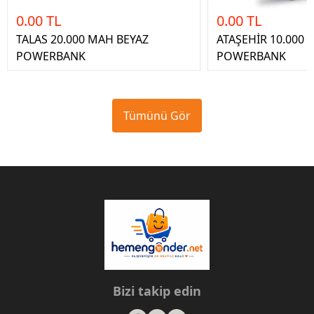
0.00 TL
0.00 TL
TALAS 20.000 MAH BEYAZ
ATAŞEHİR 10.000
POWERBANK
POWERBANK
Tümünü Gör
Bizi takip edin