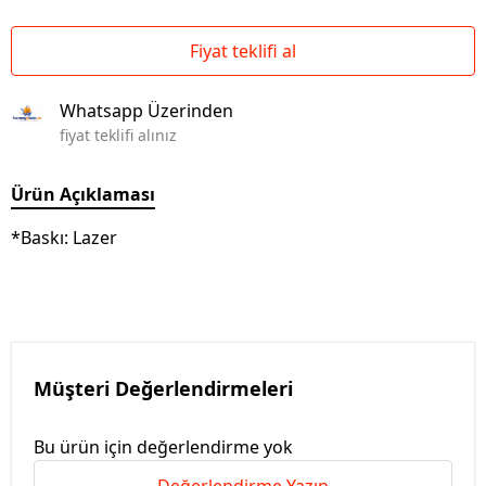
Fiyat teklifi al
Whatsapp Üzerinden
fiyat teklifi alınız
Ürün Açıklaması
*Baskı: Lazer
Müşteri Değerlendirmeleri
Bu ürün için değerlendirme yok