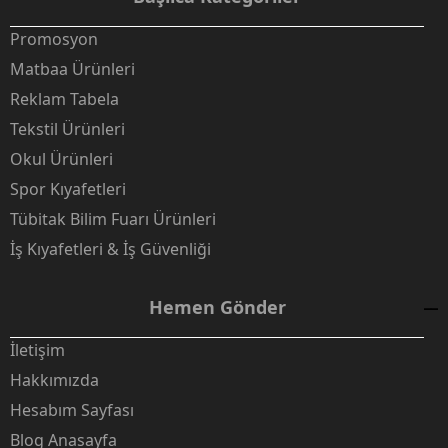
Promosyon
Matbaa Ürünleri
Reklam Tabela
Tekstil Ürünleri
Okul Ürünleri
Spor Kıyafetleri
Tübitak Bilim Fuarı Ürünleri
İş Kıyafetleri & İş Güvenliği
Hemen Gönder
İletişim
Hakkımızda
Hesabım Sayfası
Blog Anasayfa