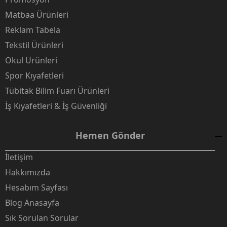
Matbaa Ürünleri
Reklam Tabela
Tekstil Ürünleri
Okul Ürünleri
Spor Kıyafetleri
Tübitak Bilim Fuarı Ürünleri
İş Kıyafetleri & İş Güvenliği
Hemen Gönder
İletişim
Hakkımızda
Hesabım Sayfası
Blog Anasayfa
Sık Sorulan Sorular