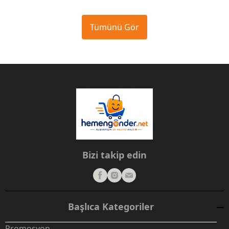
Tümünü Gör
Bizi takip edin
Başlıca Kategoriler
Promosyon