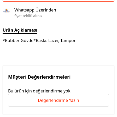
Whatsapp Üzerinden
fiyat teklifi alınız
Ürün Açıklaması
*Rubber Gövde*Baskı: Lazer, Tampon
Müşteri Değerlendirmeleri
Bu ürün için değerlendirme yok
Değerlendirme Yazın