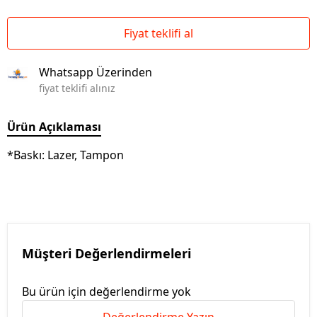
Fiyat teklifi al
Whatsapp Üzerinden
fiyat teklifi alınız
Ürün Açıklaması
*Baskı: Lazer, Tampon
Müşteri Değerlendirmeleri
Bu ürün için değerlendirme yok