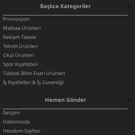
Başlıca Kategoriler
Promosyon
Matbaa Ürünleri
Reklam Tabela
Tekstil Ürünleri
Okul Ürünleri
Spor Kıyafetleri
Tübitak Bilim Fuarı Ürünleri
İş Kıyafetleri & İş Güvenliği
Hemen Gönder
İletişim
Hakkımızda
Hesabım Sayfası