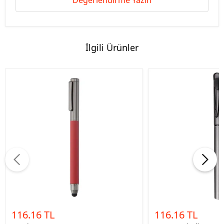
Değerlendirme Yazın
İlgili Ürünler
116.16 TL
116.16 TL