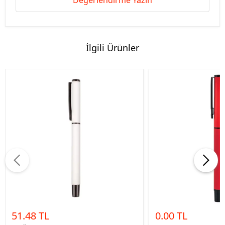
Değerlendirme Yazın
İlgili Ürünler
51.48 TL
0.00 TL