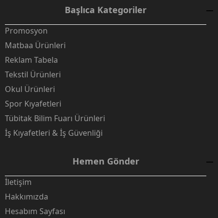
Başlıca Kategoriler
Promosyon
Matbaa Ürünleri
Reklam Tabela
Tekstil Ürünleri
Okul Ürünleri
Spor Kıyafetleri
Tübitak Bilim Fuarı Ürünleri
İş Kıyafetleri & İş Güvenliği
Hemen Gönder
İletişim
Hakkımızda
Hesabım Sayfası