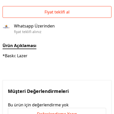
Fiyat teklifi al
Whatsapp Üzerinden
fiyat teklifi alınız
Ürün Açıklaması
*Baskı: Lazer
Müşteri Değerlendirmeleri
Bu ürün için değerlendirme yok