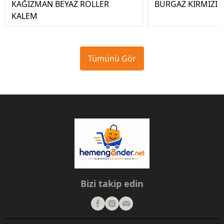
KAĞIZMAN BEYAZ ROLLER
BURGAZ KIRMIZI 
KALEM
Tümünü Gör
Bizi takip edin