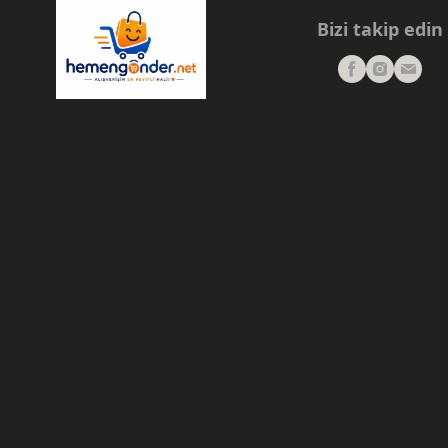
Bizi takip edin