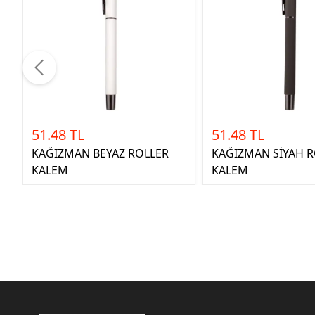
51.48 TL
51.48 TL
KAĞIZMAN BEYAZ ROLLER
KAĞIZMAN SİYAH 
KALEM
KALEM