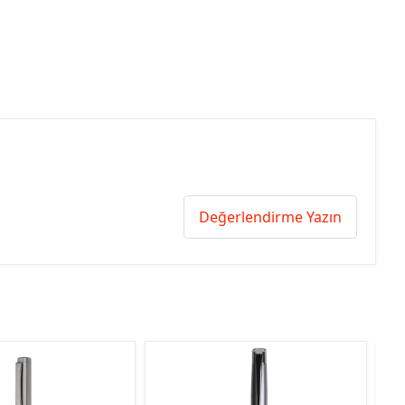
Değerlendirme Yazın