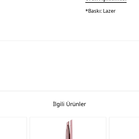
*Baskı: Lazer
İlgili Ürünler