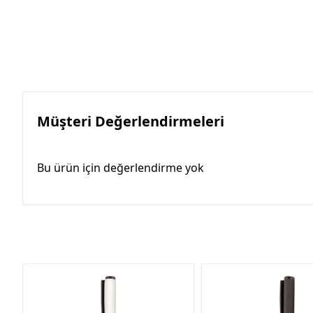
Müşteri Değerlendirmeleri
Bu ürün için değerlendirme yok