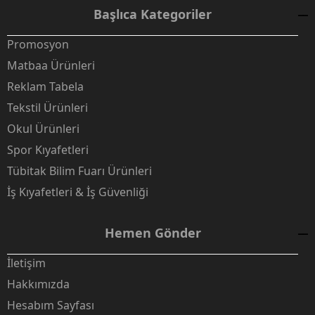
Başlıca Kategoriler
Promosyon
Matbaa Ürünleri
Reklam Tabela
Tekstil Ürünleri
Okul Ürünleri
Spor Kıyafetleri
Tübitak Bilim Fuarı Ürünleri
İş Kıyafetleri & İş Güvenliği
Hemen Gönder
İletişim
Hakkımızda
Hesabım Sayfası