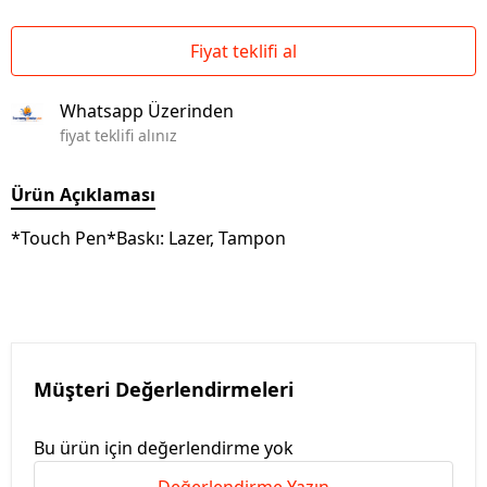
Fiyat teklifi al
Whatsapp Üzerinden
fiyat teklifi alınız
Ürün Açıklaması
*Touch Pen*Baskı: Lazer, Tampon
Müşteri Değerlendirmeleri
Bu ürün için değerlendirme yok