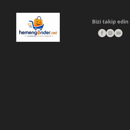
Bizi takip edin