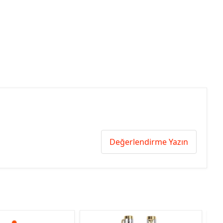
Değerlendirme Yazın