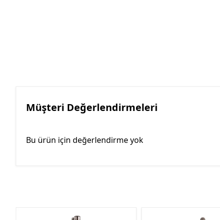
Müşteri Değerlendirmeleri
Bu ürün için değerlendirme yok