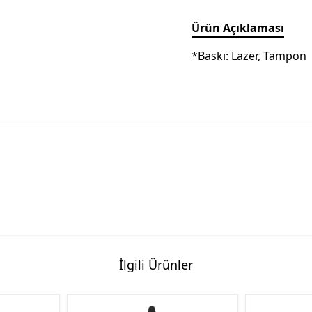
Ürün Açıklaması
*Baskı: Lazer, Tampon
İlgili Ürünler