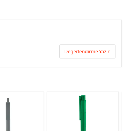
Değerlendirme Yazın