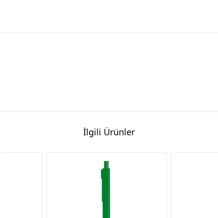
İlgili Ürünler