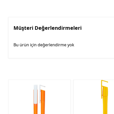
Müşteri Değerlendirmeleri
Bu ürün için değerlendirme yok