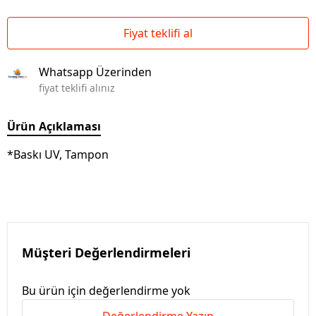
Fiyat teklifi al
Whatsapp Üzerinden
fiyat teklifi alınız
Ürün Açıklaması
*Baskı UV, Tampon
Müşteri Değerlendirmeleri
Bu ürün için değerlendirme yok