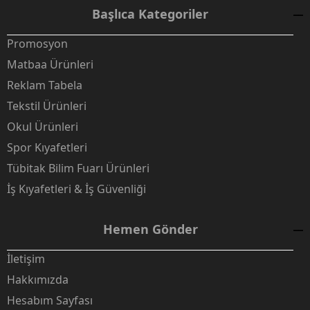
Başlıca Kategoriler
Promosyon
Matbaa Ürünleri
Reklam Tabela
Tekstil Ürünleri
Okul Ürünleri
Spor Kıyafetleri
Tübitak Bilim Fuarı Ürünleri
İş Kıyafetleri & İş Güvenliği
Hemen Gönder
İletişim
Hakkımızda
Hesabım Sayfası