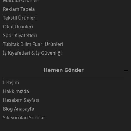
Matbaa Ürünleri
Reklam Tabela
Tekstil Ürünleri
Okul Ürünleri
Spor Kıyafetleri
Tübitak Bilim Fuarı Ürünleri
İş Kıyafetleri & İş Güvenliği
Hemen Gönder
İletişim
Hakkımızda
Hesabım Sayfası
Blog Anasayfa
Sık Sorulan Sorular