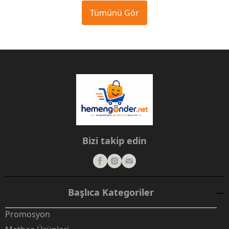
Tümünü Gör
Bizi takip edin
Başlıca Kategoriler
Promosyon