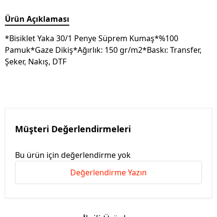
Ürün Açıklaması
*Bisiklet Yaka 30/1 Penye Süprem Kumaş*%100
Pamuk*Gaze Dikiş*Ağırlık: 150 gr/m2*Baskı: Transfer,
Şeker, Nakış, DTF
Müşteri Değerlendirmeleri
Bu ürün için değerlendirme yok
Değerlendirme Yazın