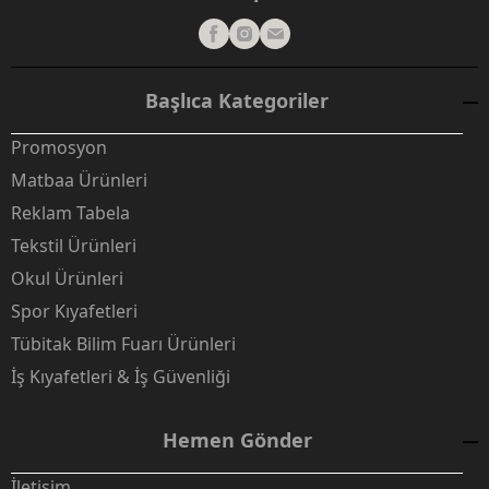
Başlıca Kategoriler
Promosyon
Matbaa Ürünleri
Reklam Tabela
Tekstil Ürünleri
Okul Ürünleri
Spor Kıyafetleri
Tübitak Bilim Fuarı Ürünleri
İş Kıyafetleri & İş Güvenliği
Hemen Gönder
İletişim