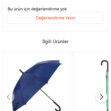
Bu ürün için değerlendirme yok
Değerlendirme Yazın
İlgili Ürünler