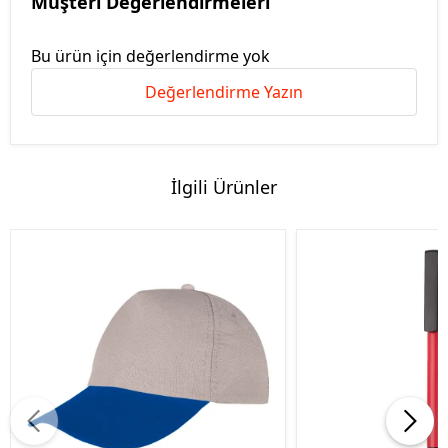
Müşteri Değerlendirmeleri
Bu ürün için değerlendirme yok
Değerlendirme Yazın
İlgili Ürünler