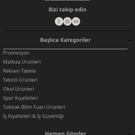
Bizi takip edin
Başlıca Kategoriler
Promosyon
Matbaa Ürünleri
Reklam Tabela
Tekstil Ürünleri
Okul Ürünleri
Spor Kıyafetleri
Tübitak Bilim Fuarı Ürünleri
İş Kıyafetleri & İş Güvenliği
Hemen Gönder