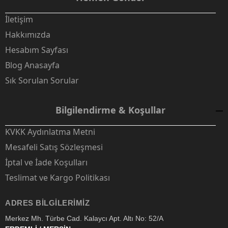
İletişim
Hakkımızda
Hesabım Sayfası
Blog Anasayfa
Sık Sorulan Sorular
Bilgilendirme & Koşullar
KVKK Aydınlatma Metni
Mesafeli Satış Sözleşmesi
İptal ve İade Koşulları
Teslimat ve Kargo Politikası
ADRES BILGILERIMIZ
Merkez Mh. Türbe Cad. Kalaycı Apt. Altı No: 52/A