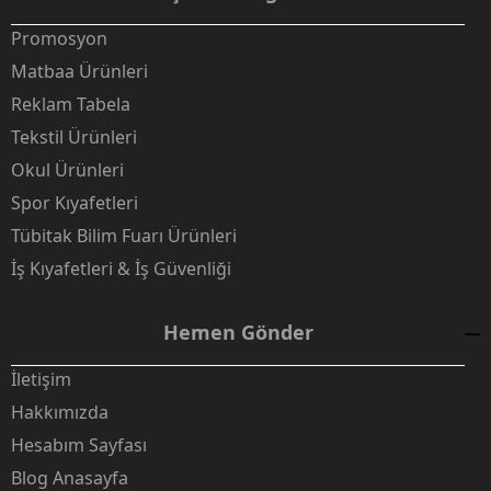
Promosyon
Matbaa Ürünleri
Reklam Tabela
Tekstil Ürünleri
Okul Ürünleri
Spor Kıyafetleri
Tübitak Bilim Fuarı Ürünleri
İş Kıyafetleri & İş Güvenliği
Hemen Gönder
İletişim
Hakkımızda
Hesabım Sayfası
Blog Anasayfa