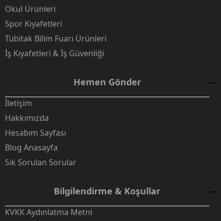
Okul Ürünleri
Spor Kıyafetleri
Tübitak Bilim Fuarı Ürünleri
İş Kıyafetleri & İş Güvenliği
Hemen Gönder
İletişim
Hakkımızda
Hesabım Sayfası
Blog Anasayfa
Sık Sorulan Sorular
Bilgilendirme & Koşullar
KVKK Aydınlatma Metni