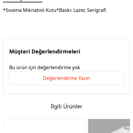
*Sıvama Mıknatıslı Kutu*Baskı: Lazer, Serigrafi
Müşteri Değerlendirmeleri
Bu ürün için değerlendirme yok
Değerlendirme Yazın
İlgili Ürünler