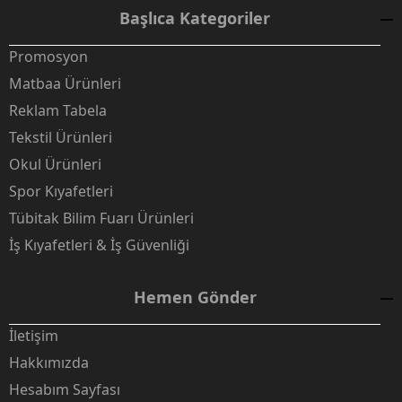
Başlıca Kategoriler
Promosyon
Matbaa Ürünleri
Reklam Tabela
Tekstil Ürünleri
Okul Ürünleri
Spor Kıyafetleri
Tübitak Bilim Fuarı Ürünleri
İş Kıyafetleri & İş Güvenliği
Hemen Gönder
İletişim
Hakkımızda
Hesabım Sayfası