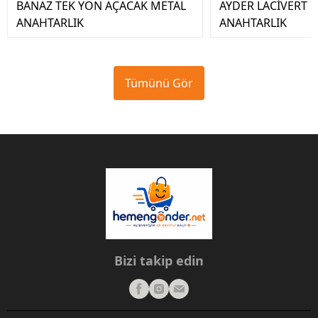
BANAZ TEK YÖN AÇACAK METAL
AYDER LACİVERT 
ANAHTARLIK
ANAHTARLIK
Tümünü Gör
Bizi takip edin