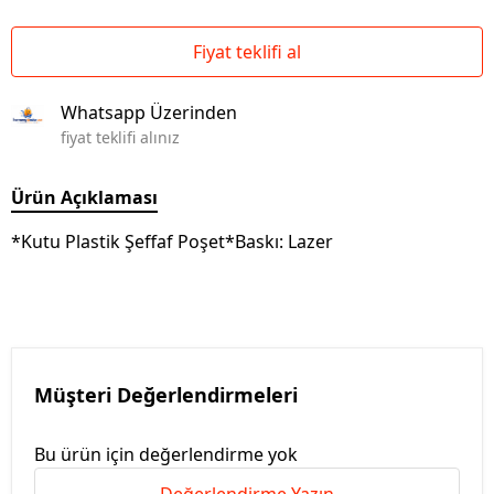
Fiyat teklifi al
Whatsapp Üzerinden
fiyat teklifi alınız
Ürün Açıklaması
*Kutu Plastik Şeffaf Poşet*Baskı: Lazer
Müşteri Değerlendirmeleri
Bu ürün için değerlendirme yok