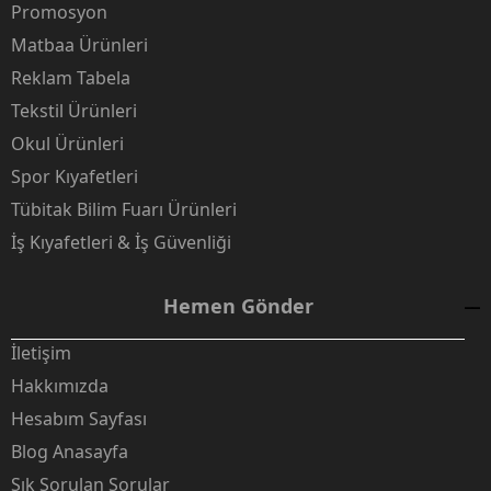
Promosyon
Matbaa Ürünleri
Reklam Tabela
Tekstil Ürünleri
Okul Ürünleri
Spor Kıyafetleri
Tübitak Bilim Fuarı Ürünleri
İş Kıyafetleri & İş Güvenliği
Hemen Gönder
İletişim
Hakkımızda
Hesabım Sayfası
Blog Anasayfa
Sık Sorulan Sorular