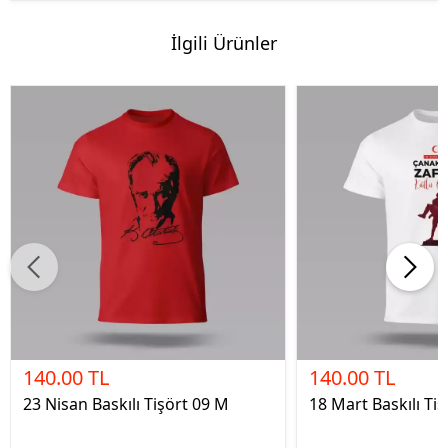
İlgili Ürünler
140.00 TL
140.00 TL
23 Nisan Baskılı Tişört 09 M
18 Mart Baskılı Tiş