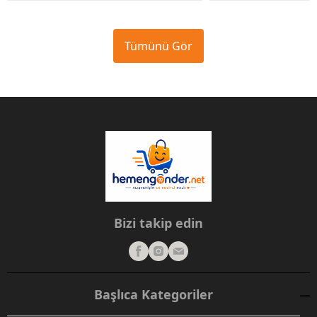
Tümünü Gör
Bizi takip edin
Başlıca Kategoriler