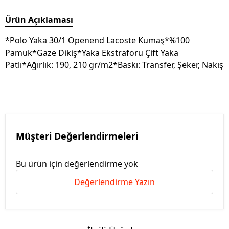
Ürün Açıklaması
*Polo Yaka 30/1 Openend Lacoste Kumaş*%100
Pamuk*Gaze Dikiş*Yaka Ekstraforu Çift Yaka
Patlı*Ağırlık: 190, 210 gr/m2*Baskı: Transfer, Şeker, Nakış
Müşteri Değerlendirmeleri
Bu ürün için değerlendirme yok
Değerlendirme Yazın