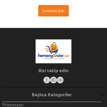
Tümünü Gör
Bizi takip edin
Başlıca Kategoriler
Promosyon