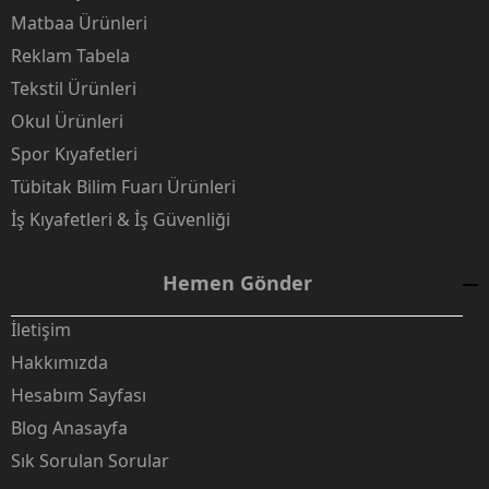
Matbaa Ürünleri
Reklam Tabela
Tekstil Ürünleri
Okul Ürünleri
Spor Kıyafetleri
Tübitak Bilim Fuarı Ürünleri
İş Kıyafetleri & İş Güvenliği
Hemen Gönder
İletişim
Hakkımızda
Hesabım Sayfası
Blog Anasayfa
Sık Sorulan Sorular