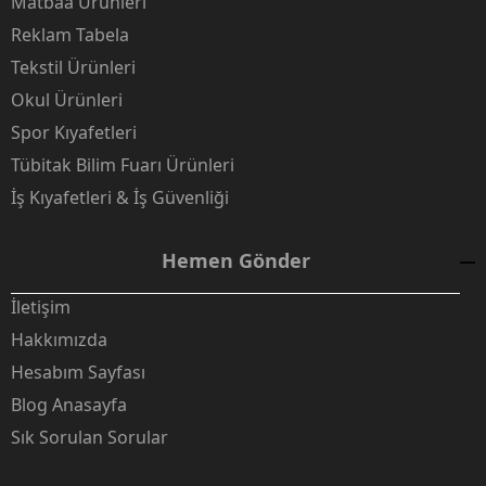
Matbaa Ürünleri
Reklam Tabela
Tekstil Ürünleri
Okul Ürünleri
Spor Kıyafetleri
Tübitak Bilim Fuarı Ürünleri
İş Kıyafetleri & İş Güvenliği
Hemen Gönder
İletişim
Hakkımızda
Hesabım Sayfası
Blog Anasayfa
Sık Sorulan Sorular