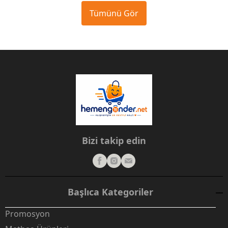
Tümünü Gör
Bizi takip edin
Başlıca Kategoriler
Promosyon