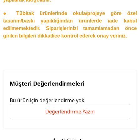
● Tübitak ürünlerinde okula/projeye göre özel
tasarım/baskı yapıldığından ürünlerde iade kabul
edilmemektedir. Siparişlerinizi tamamlamadan önce
girilen bilgileri dikkatlice kontrol ederek onay veriniz.
Müşteri Değerlendirmeleri
Bu ürün için değerlendirme yok
Değerlendirme Yazın