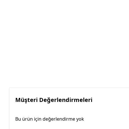
Müşteri Değerlendirmeleri
Bu ürün için değerlendirme yok