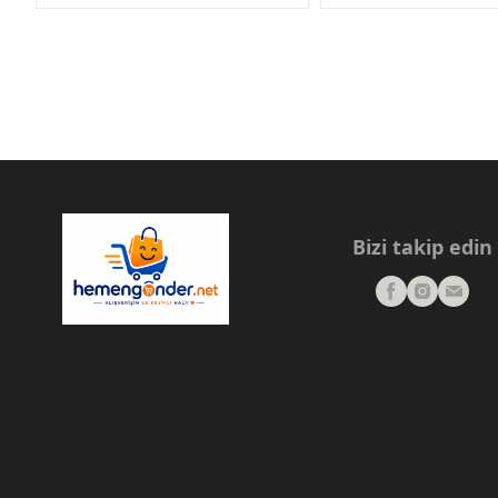
Bizi takip edin