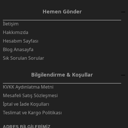
Hemen Gönder
İletişim
Hakkımızda
Hesabım Sayfası
Blog Anasayfa
Sık Sorulan Sorular
Bilgilendirme & Koşullar
KVKK Aydınlatma Metni
Mesafeli Satış Sözleşmesi
İptal ve İade Koşulları
Teslimat ve Kargo Politikası
ADRES BILGILERIMIZ