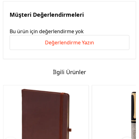
Müşteri Değerlendirmeleri
Bu ürün için değerlendirme yok
Değerlendirme Yazın
İlgili Ürünler