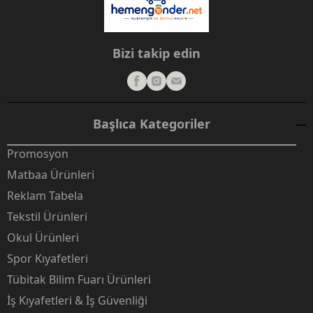
Bizi takip edin
Başlıca Kategoriler
Promosyon
Matbaa Ürünleri
Reklam Tabela
Tekstil Ürünleri
Okul Ürünleri
Spor Kıyafetleri
Tübitak Bilim Fuarı Ürünleri
İş Kıyafetleri & İş Güvenliği