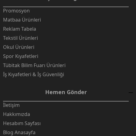
Promosyon
Matbaa Ürünleri
Reklam Tabela
Tekstil Ürünleri
Okul Ürünleri
Spor Kıyafetleri
Tübitak Bilim Fuarı Ürünleri
İş Kıyafetleri & İş Güvenliği
Hemen Gönder
İletişim
Hakkımızda
Hesabım Sayfası
Blog Anasayfa