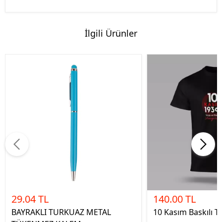
İlgili Ürünler
29.04 TL
140.00 TL
BAYRAKLI TURKUAZ METAL
10 Kasım Baskılı Ti