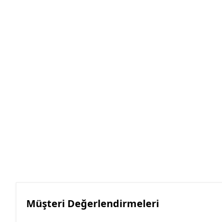
Müşteri Değerlendirmeleri