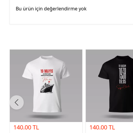
Bu ürün için değerlendirme yok
140.00 TL
140.00 TL