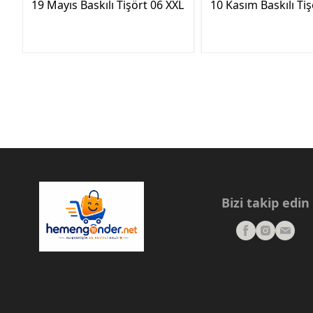
19 Mayıs Baskılı Tişört 06 XXL
10 Kasım Baskılı Tiş
Bizi takip edin