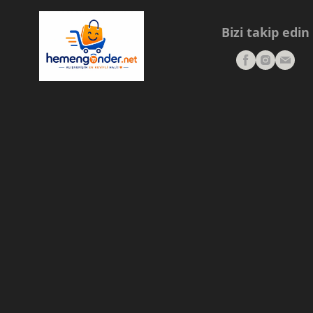
Bizi takip edin