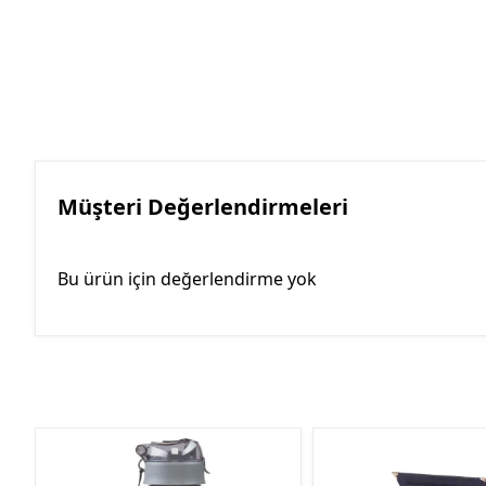
Müşteri Değerlendirmeleri
Bu ürün için değerlendirme yok