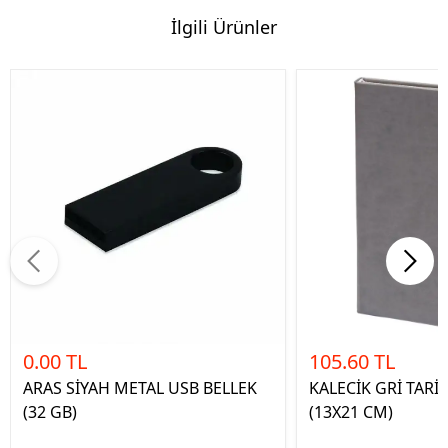
İlgili Ürünler
0.00 TL
105.60 TL
ARAS SİYAH METAL USB BELLEK
KALECİK GRİ TARİ
(32 GB)
(13X21 CM)