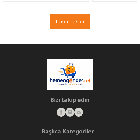
Tümünü Gör
Bizi takip edin
Başlıca Kategoriler