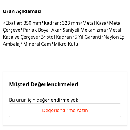
Ürün Açıklaması
*Ebatlar: 350 mm*Kadran: 328 mm*Metal Kasa*Metal
Çerçeve*Parlak Boya*Akar Saniyeli Mekanizma*Metal
Kasa ve Çerçeve*Bristol Kadran*5 Yıl Garanti*Naylon İç
Ambalaj*Mineral Cam*Mikro Kutu
Müşteri Değerlendirmeleri
Bu ürün için değerlendirme yok
Değerlendirme Yazın