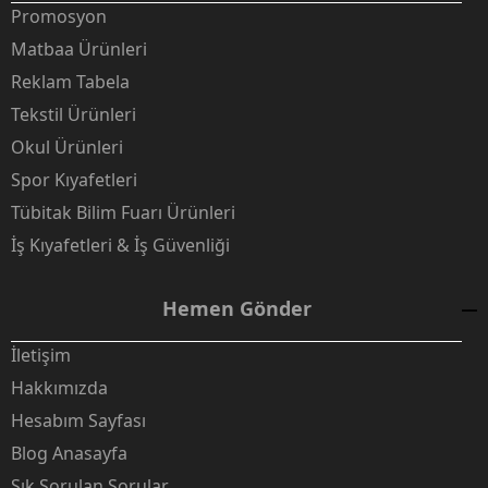
Promosyon
Matbaa Ürünleri
Reklam Tabela
Tekstil Ürünleri
Okul Ürünleri
Spor Kıyafetleri
Tübitak Bilim Fuarı Ürünleri
İş Kıyafetleri & İş Güvenliği
Hemen Gönder
İletişim
Hakkımızda
Hesabım Sayfası
Blog Anasayfa
Sık Sorulan Sorular