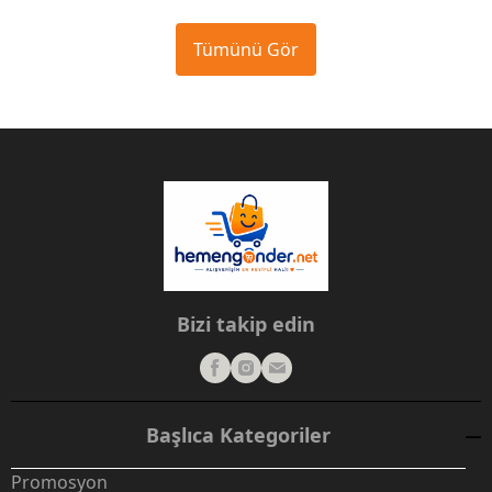
Tümünü Gör
Bizi takip edin
Başlıca Kategoriler
Promosyon