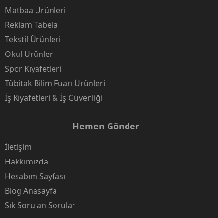
Matbaa Ürünleri
Reklam Tabela
Tekstil Ürünleri
Okul Ürünleri
Spor Kıyafetleri
Tübitak Bilim Fuarı Ürünleri
İş Kıyafetleri & İş Güvenliği
Hemen Gönder
İletişim
Hakkımızda
Hesabım Sayfası
Blog Anasayfa
Sık Sorulan Sorular