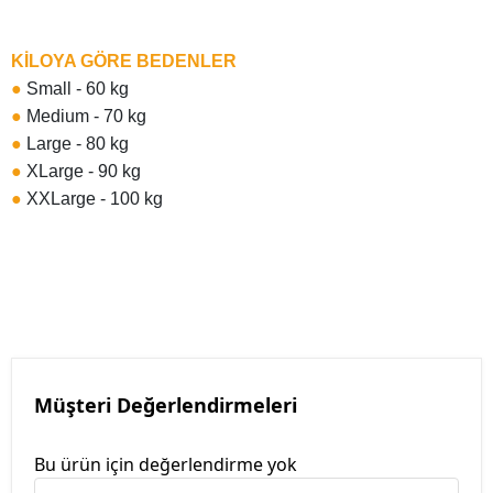
KİLOYA GÖRE BEDENLER
●
Small - 60 kg
●
Medium - 70 kg
●
Large - 80 kg
●
XLarge - 90 kg
●
XXLarge - 100 kg
Müşteri Değerlendirmeleri
Bu ürün için değerlendirme yok