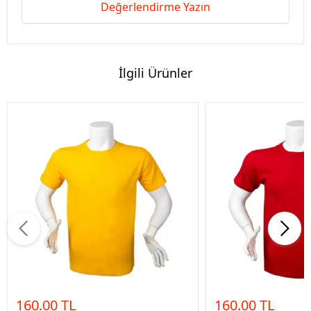
Değerlendirme Yazın
İlgili Ürünler
160.00 TL
160.00 TL