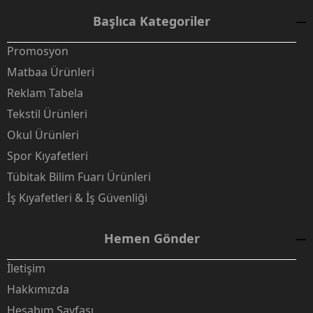
Başlıca Kategoriler
Promosyon
Matbaa Ürünleri
Reklam Tabela
Tekstil Ürünleri
Okul Ürünleri
Spor Kıyafetleri
Tübitak Bilim Fuarı Ürünleri
İş Kıyafetleri & İş Güvenliği
Hemen Gönder
İletişim
Hakkımızda
Hesabım Sayfası