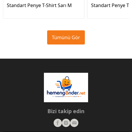
Standart Penye T-Shirt Sarı M
Standart Penye T-S
Tümünü Gör
Bizi takip edin