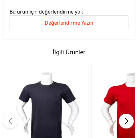
Bu ürün için değerlendirme yok
Değerlendirme Yazın
İlgili Ürünler