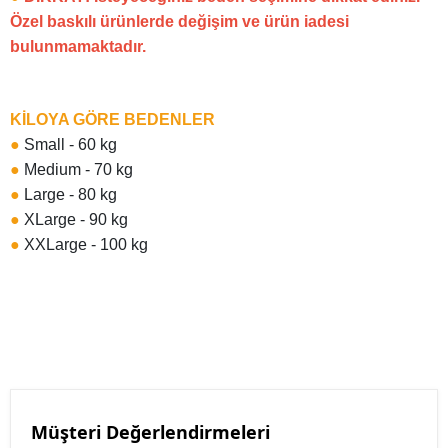
Özel baskılı ürünlerde değişim ve ürün iadesi
bulunmamaktadır.
KİLOYA GÖRE BEDENLER
●
Small - 60 kg
●
Medium - 70 kg
●
Large - 80 kg
●
XLarge - 90 kg
●
XXLarge - 100 kg
Müşteri Değerlendirmeleri