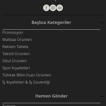
Başlıca Kategoriler
Promosyon
Matbaa Ürünleri
Reklam Tabela
Tekstil Ürünleri
Okul Ürünleri
Spor Kıyafetleri
Tübitak Bilim Fuarı Ürünleri
İş Kıyafetleri & İş Güvenliği
Hemen Gönder