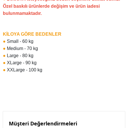
Özel baskılı ürünlerde değişim ve ürün iadesi
bulunmamaktadır.
KİLOYA GÖRE BEDENLER
●
Small - 60 kg
●
Medium - 70 kg
●
Large - 80 kg
●
XLarge - 90 kg
●
XXLarge - 100 kg
Müşteri Değerlendirmeleri