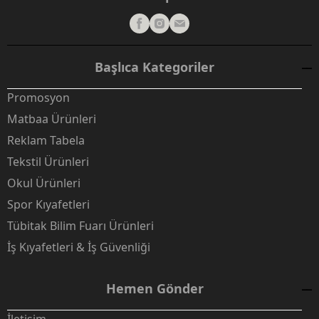
Başlıca Kategoriler
Promosyon
Matbaa Ürünleri
Reklam Tabela
Tekstil Ürünleri
Okul Ürünleri
Spor Kıyafetleri
Tübitak Bilim Fuarı Ürünleri
İş Kıyafetleri & İş Güvenliği
Hemen Gönder