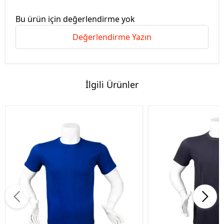
Bu ürün için değerlendirme yok
Değerlendirme Yazın
İlgili Ürünler