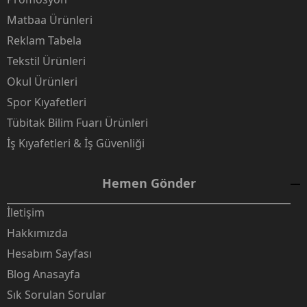
Matbaa Ürünleri
Reklam Tabela
Tekstil Ürünleri
Okul Ürünleri
Spor Kıyafetleri
Tübitak Bilim Fuarı Ürünleri
İş Kıyafetleri & İş Güvenliği
Hemen Gönder
İletişim
Hakkımızda
Hesabım Sayfası
Blog Anasayfa
Sık Sorulan Sorular