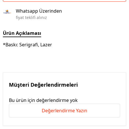
Whatsapp Üzerinden
fiyat teklifi alınız
Ürün Açıklaması
*Baskı: Serigrafi, Lazer
Müşteri Değerlendirmeleri
Bu ürün için değerlendirme yok
Değerlendirme Yazın