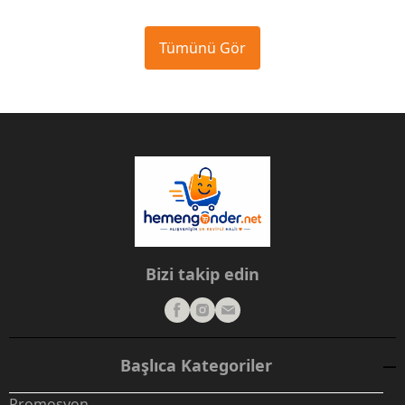
Tümünü Gör
Bizi takip edin
Başlıca Kategoriler
Promosyon