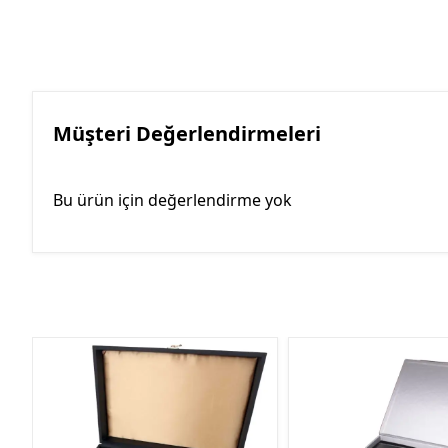
Müşteri Değerlendirmeleri
Bu ürün için değerlendirme yok