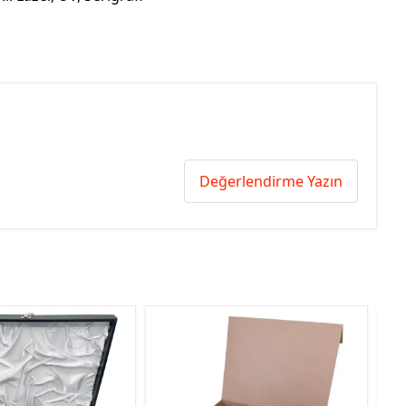
Değerlendirme Yazın