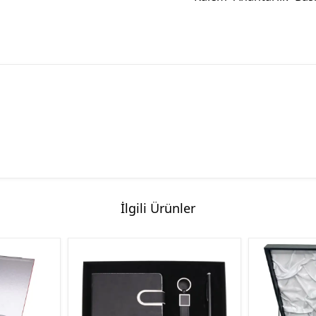
İlgili Ürünler