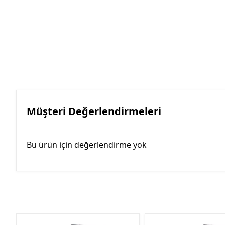
Müşteri Değerlendirmeleri
Bu ürün için değerlendirme yok