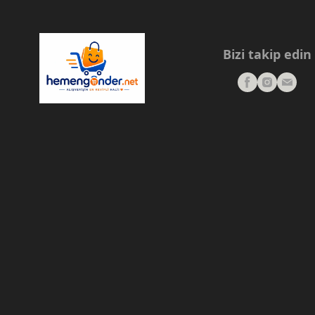
Bizi takip edin