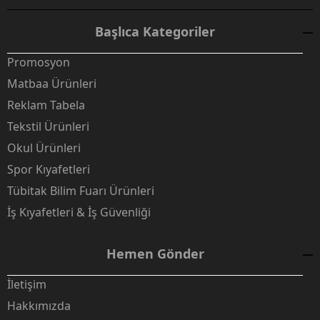
Başlıca Kategoriler
Promosyon
Matbaa Ürünleri
Reklam Tabela
Tekstil Ürünleri
Okul Ürünleri
Spor Kıyafetleri
Tübitak Bilim Fuarı Ürünleri
İş Kıyafetleri & İş Güvenliği
Hemen Gönder
İletişim
Hakkımızda