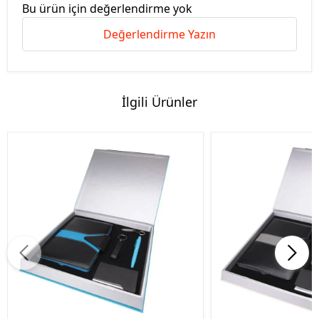
Bu ürün için değerlendirme yok
Değerlendirme Yazın
İlgili Ürünler