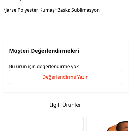
*Jarse Polyester Kumaş*Baskı: Süblimasyon
Müşteri Değerlendirmeleri
Bu ürün için değerlendirme yok
Değerlendirme Yazın
İlgili Ürünler