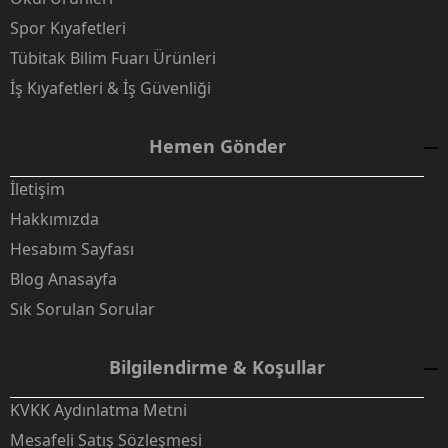
Spor Kıyafetleri
Tübitak Bilim Fuarı Ürünleri
İş Kıyafetleri & İş Güvenliği
Hemen Gönder
İletişim
Hakkımızda
Hesabım Sayfası
Blog Anasayfa
Sık Sorulan Sorular
Bilgilendirme & Koşullar
KVKK Aydınlatma Metni
Mesafeli Satış Sözleşmesi