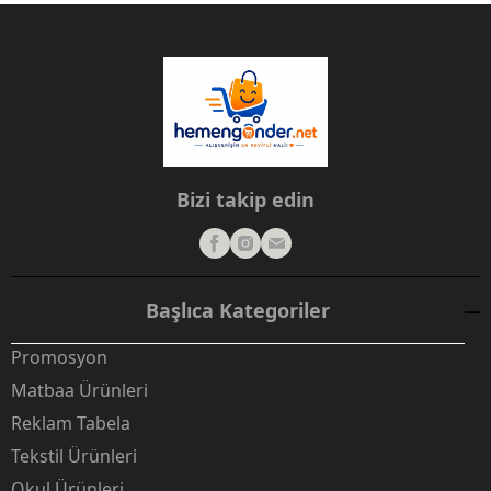
Bizi takip edin
Başlıca Kategoriler
Promosyon
Matbaa Ürünleri
Reklam Tabela
Tekstil Ürünleri
Okul Ürünleri