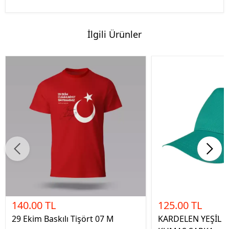
İlgili Ürünler
140.00 TL
125.00 TL
29 Ekim Baskılı Tişört 07 M
KARDELEN YEŞİL 