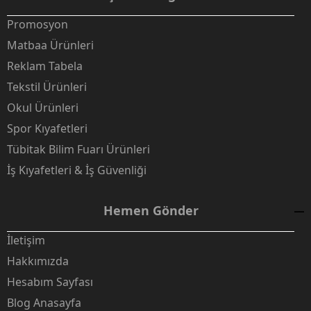
Promosyon
Matbaa Ürünleri
Reklam Tabela
Tekstil Ürünleri
Okul Ürünleri
Spor Kıyafetleri
Tübitak Bilim Fuarı Ürünleri
İş Kıyafetleri & İş Güvenliği
Hemen Gönder
İletişim
Hakkımızda
Hesabım Sayfası
Blog Anasayfa