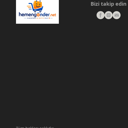
Bizi takip edin