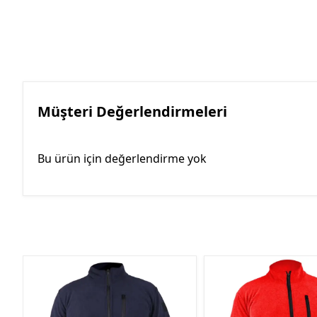
Müşteri Değerlendirmeleri
Bu ürün için değerlendirme yok