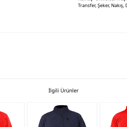
Transfer, Şeker, Nakış,
İlgili Ürünler