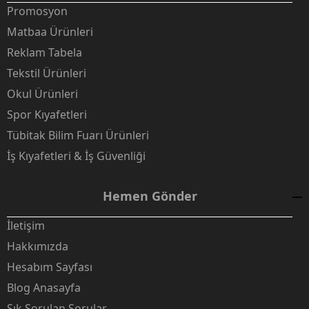
Promosyon
Matbaa Ürünleri
Reklam Tabela
Tekstil Ürünleri
Okul Ürünleri
Spor Kıyafetleri
Tübitak Bilim Fuarı Ürünleri
İş Kıyafetleri & İş Güvenliği
Hemen Gönder
İletişim
Hakkımızda
Hesabım Sayfası
Blog Anasayfa
Sık Sorulan Sorular