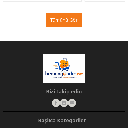
Tümünü Gör
Bizi takip edin
Başlıca Kategoriler