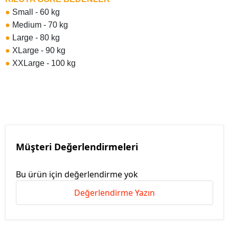
●
Small - 60 kg
●
Medium - 70 kg
●
Large - 80 kg
●
XLarge - 90 kg
●
XXLarge - 100 kg
Müşteri Değerlendirmeleri
Bu ürün için değerlendirme yok
Değerlendirme Yazın