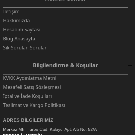
İletişim
Hakkımızda
Hesabım Sayfası
Blog Anasayfa
Sık Sorulan Sorular
Bilgilendirme & Koşullar
KVKK Aydınlatma Metni
Mesafeli Satış Sözleşmesi
İptal ve İade Koşulları
Teslimat ve Kargo Politikası
ADRES BILGILERIMIZ
Merkez Mh. Türbe Cad. Kalaycı Apt. Altı No: 52/A