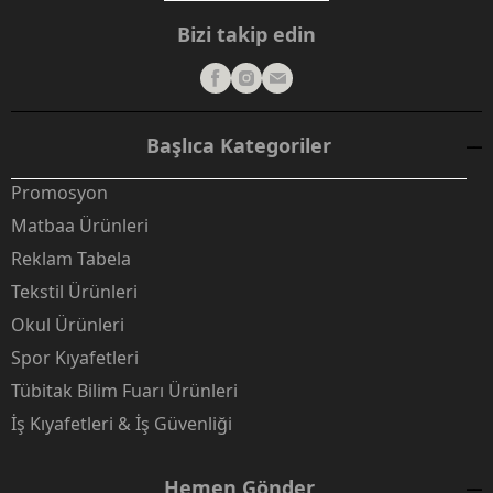
Bizi takip edin
Başlıca Kategoriler
Promosyon
Matbaa Ürünleri
Reklam Tabela
Tekstil Ürünleri
Okul Ürünleri
Spor Kıyafetleri
Tübitak Bilim Fuarı Ürünleri
İş Kıyafetleri & İş Güvenliği
Hemen Gönder