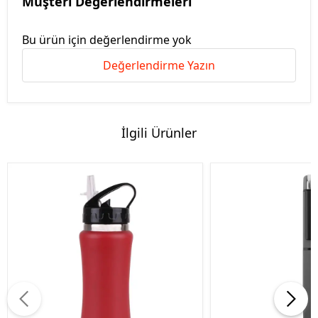
Müşteri Değerlendirmeleri
Bu ürün için değerlendirme yok
Değerlendirme Yazın
İlgili Ürünler