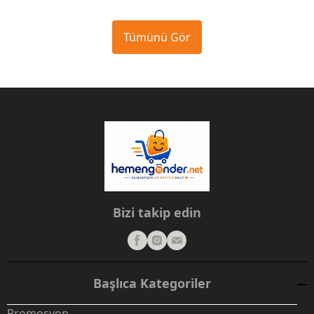
Tümünü Gör
Bizi takip edin
Başlıca Kategoriler
Promosyon