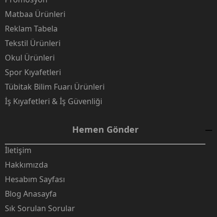
Matbaa Ürünleri
Reklam Tabela
Tekstil Ürünleri
Okul Ürünleri
Spor Kıyafetleri
Tübitak Bilim Fuarı Ürünleri
İş Kıyafetleri & İş Güvenliği
Hemen Gönder
İletişim
Hakkımızda
Hesabım Sayfası
Blog Anasayfa
Sık Sorulan Sorular