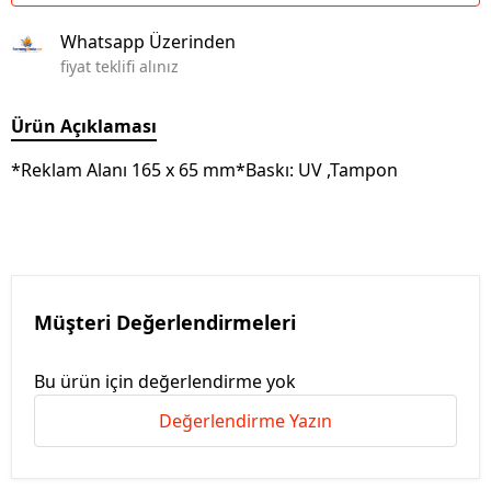
Whatsapp Üzerinden
fiyat teklifi alınız
Ürün Açıklaması
*Reklam Alanı 165 x 65 mm*Baskı: UV ,Tampon
Müşteri Değerlendirmeleri
Bu ürün için değerlendirme yok
Değerlendirme Yazın