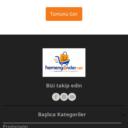
Tümünü Gör
Bizi takip edin
Başlıca Kategoriler
Promosyon