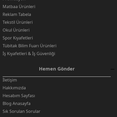
Matbaa Ürünleri
Reklam Tabela
Tekstil Ürünleri
Okul Ürünleri
Spor Kıyafetleri
Tübitak Bilim Fuarı Ürünleri
İş Kıyafetleri & İş Güvenliği
Hemen Gönder
İletişim
Hakkımızda
Hesabım Sayfası
Blog Anasayfa
Sık Sorulan Sorular