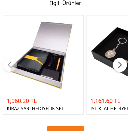
İlgili Ürünler
1,960.20 TL
1,161.60 TL
KİRAZ SARI HEDİYELİK SET
İSTİKLAL HEDİYELİ