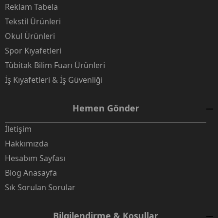
Reklam Tabela
Tekstil Ürünleri
Okul Ürünleri
Spor Kıyafetleri
Tübitak Bilim Fuarı Ürünleri
İş Kıyafetleri & İş Güvenliği
Hemen Gönder
İletişim
Hakkımızda
Hesabım Sayfası
Blog Anasayfa
Sık Sorulan Sorular
Bilgilendirme & Koşullar