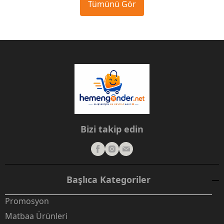
Tümünü Gör
Bizi takip edin
Başlıca Kategoriler
Promosyon
Matbaa Ürünleri