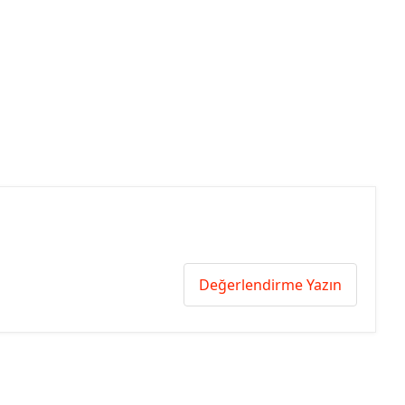
Değerlendirme Yazın