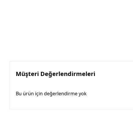
Müşteri Değerlendirmeleri
Bu ürün için değerlendirme yok