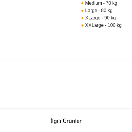
●
Medium - 70 kg
●
Large - 80 kg
●
XLarge - 90 kg
●
XXLarge - 100 kg
İlgili Ürünler