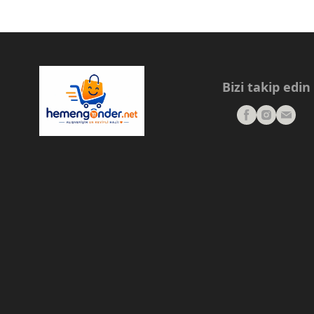
Bizi takip edin