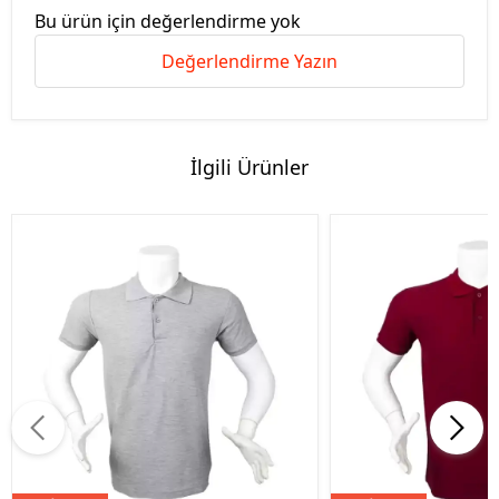
Bu ürün için değerlendirme yok
Değerlendirme Yazın
İlgili Ürünler