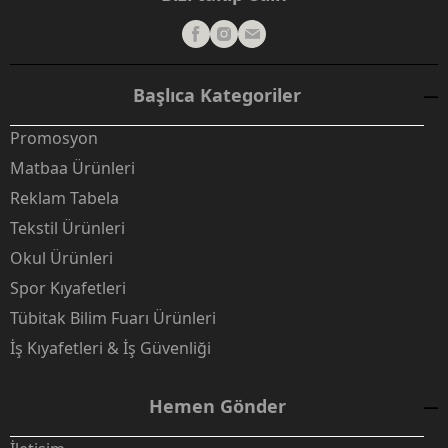
Başlıca Kategoriler
Promosyon
Matbaa Ürünleri
Reklam Tabela
Tekstil Ürünleri
Okul Ürünleri
Spor Kıyafetleri
Tübitak Bilim Fuarı Ürünleri
İş Kıyafetleri & İş Güvenliği
Hemen Gönder