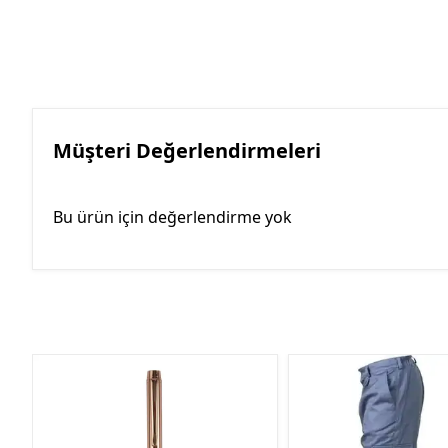
Müşteri Değerlendirmeleri
Bu ürün için değerlendirme yok