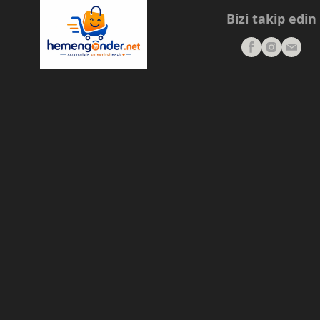
Bizi takip edin