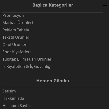
Başlıca Kategoriler
Promosyon
Matbaa Ürünleri
Reklam Tabela
Tekstil Ürünleri
Okul Ürünleri
Spor Kıyafetleri
Tübitak Bilim Fuarı Ürünleri
İş Kıyafetleri & İş Güvenliği
Hemen Gönder
İletişim
Hakkımızda
Hesabım Sayfası