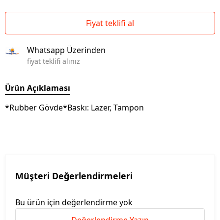
Fiyat teklifi al
Whatsapp Üzerinden
fiyat teklifi alınız
Ürün Açıklaması
*Rubber Gövde*Baskı: Lazer, Tampon
Müşteri Değerlendirmeleri
Bu ürün için değerlendirme yok