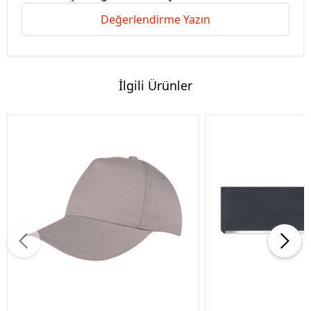
Değerlendirme Yazın
İlgili Ürünler