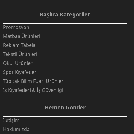
Başlıca Kategoriler
Promosyon
Matbaa Ürünleri
Reklam Tabela
Tekstil Ürünleri
Okul Ürünleri
Spor Kıyafetleri
Tübitak Bilim Fuarı Ürünleri
İş Kıyafetleri & İş Güvenliği
Hemen Gönder
İletişim
Hakkımızda