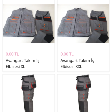
0.00 TL
0.00 TL
Avangart Takım İş
Avangart Takım İş
Elbisesi XL
Elbisesi XXL