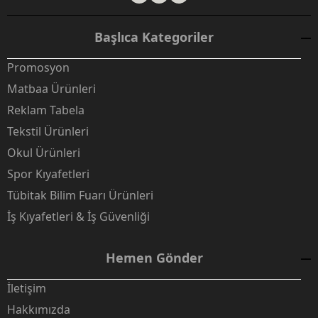
Başlıca Kategoriler
Promosyon
Matbaa Ürünleri
Reklam Tabela
Tekstil Ürünleri
Okul Ürünleri
Spor Kıyafetleri
Tübitak Bilim Fuarı Ürünleri
İş Kıyafetleri & İş Güvenliği
Hemen Gönder
İletişim
Hakkımızda