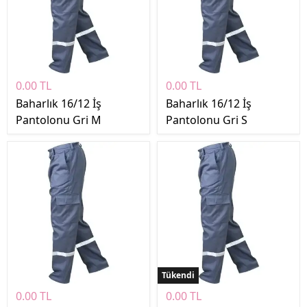
0.00 TL
0.00 TL
Baharlık 16/12 İş
Baharlık 16/12 İş
Pantolonu Gri M
Pantolonu Gri S
Tükendi
0.00 TL
0.00 TL