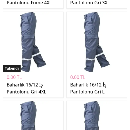
Pantolonu Füme 4XL
Pantolonu Gri 3XL
Tükendi
0.00 TL
0.00 TL
Baharlık 16/12 İş
Baharlık 16/12 İş
Pantolonu Gri 4XL
Pantolonu Gri L